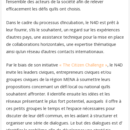
l’ensemble des acteurs de la société afin de relever
efficacement les défis qu’ils ont choisis.
Dans le cadre du processus d’incubation, le N4D est prêt à
leur fournir, s’ils le souhaitent, un regard sur les expériences
d’autres pays, une assistance technique pour la mise en place
de collaborations horizontales, une expertise thématique
ainsi qu’un réseau d’autres contacts internationaux.
Par le biais de son initiative
« The Citizen Challenge »
, le N4D
invite les leaders civiques, entrepreneurs civiques et/ou
groupes civiques de la région MENA à soumettre leurs
propositions concernant un défi local ou national qu’ils
souhaitent affronter. Il identifie ensuite les idées et les
réseaux présentant le plus fort potentiel, auxquels il offre à
ces petits groupes le temps et l’espace nécessaires pour
discuter de leur défi commun, en les aidant à structurer et
organiser une série de dialogues. Le but des dialogues est d’