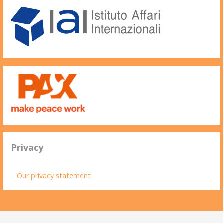
Privacy
Our privacy statement