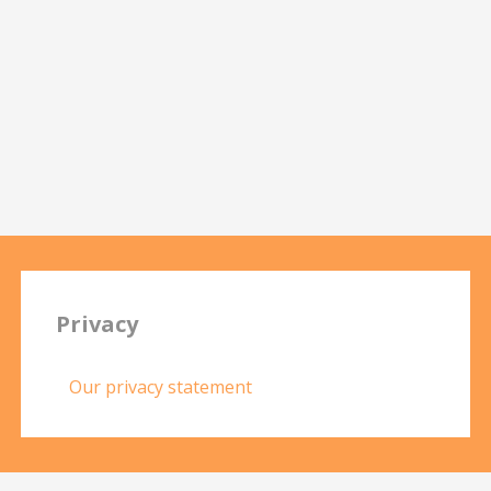
Privacy
Our privacy statement