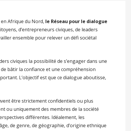
 en Afrique du Nord,
le Réseau pour le dialogue
itoyens, d’entrepreneurs civiques, de leaders
ailler ensemble pour relever un défi sociétal
ders civiques la possibilité de s’engager dans une
ue de bâtir la confiance et une compréhension
portant. L’objectif est que ce dialogue aboutisse,
vent être strictement confidentiels ou plus
ent ou uniquement des membres de la société
erspectives différentes. Idéalement, les
’âge, de genre, de géographie, d’origine ethnique